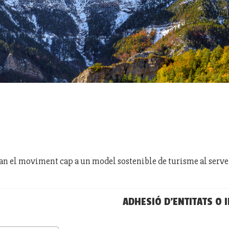
ran el moviment cap a un model sostenible de turisme al servei
ADHESIÓ D'ENTITATS O 