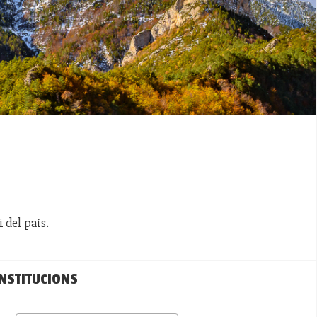
 del país.
INSTITUCIONS