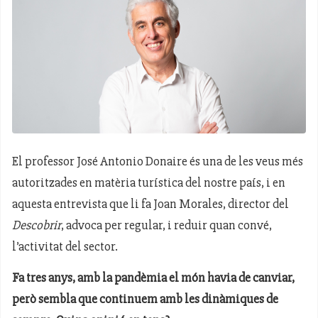
El professor José Antonio Donaire és una de les veus més
autoritzades en matèria turística del nostre país, i en
aquesta entrevista que li fa Joan Morales, director del
Descobrir
, advoca per regular, i reduir quan convé,
l’activitat del sector.
Fa tres anys, amb la pandèmia el món havia de canviar,
però sembla que continuem amb les dinàmiques de