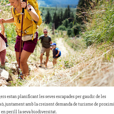
ers estan planificant les seves escapades per gaudir de les
. Això, juntament amb la creixent demanda de turisme de proximi
en perill la seva biodiversitat.