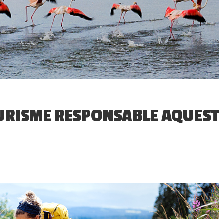
 TURISME RESPONSABLE AQUES