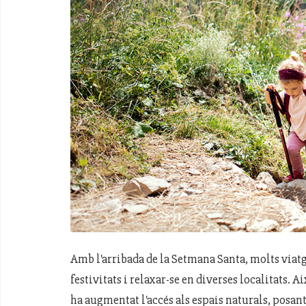
Amb l'arribada de la Setmana Santa, molts viatg
festivitats i relaxar-se en diverses localitats
ha augmentat l'accés als espais naturals, posant 