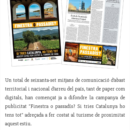
Un total de seixanta-set mitjans de comunicació d'abast
territorial i nacional d'arreu del país, tant de paper com
digitals, han començat ja a difondre la campanya de
publicitat "Finestra o passadís? Si tries Catalunya ho
tens tot" adreçada a fer costat al turisme de proximitat
aquest estiu.