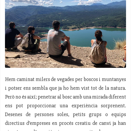
Hem caminat milers de vegades per boscos i muntanyes
i potser ens sembla que ja ho hem vist tot de la natura.
Però no és així; penetrar al bosc amb una mirada diferent
ens pot proporcionar una experiència sorprenent.
Desenes de persones soles, petits grups o equips
directius d’empreses en procés creatiu de canvi ja han