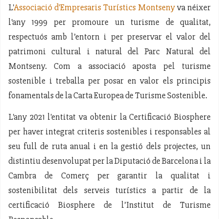
L'
Associació d'Empresaris Turístics Montseny
va néixer
l'any 1999 per promoure un turisme de qualitat,
respectuós amb l’entorn i per preservar el valor del
patrimoni cultural i natural del Parc Natural del
Montseny. Com a associació aposta pel turisme
sostenible i treballa per posar en valor els principis
fonamentals de la Carta Europea de Turisme Sostenible.
L'any 2021 l'entitat va obtenir la Certificació Biosphere
per haver integrat criteris sostenibles i responsables al
seu full de ruta anual i en la gestió dels projectes, un
distintiu desenvolupat per la Diputació de Barcelona i la
Cambra de Comerç per garantir la qualitat i
sostenibilitat dels serveis turístics a partir de la
certificació Biosphere de l’Institut de Turisme