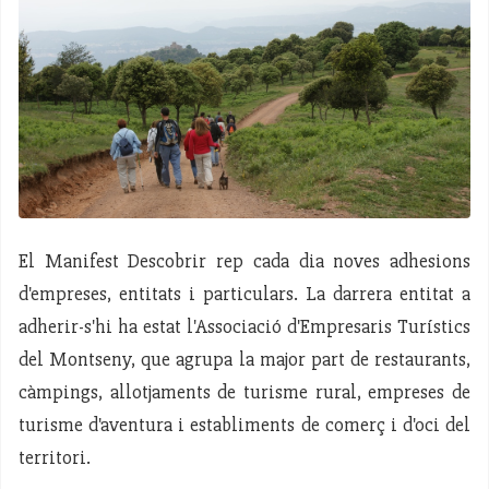
El Manifest Descobrir rep cada dia noves adhesions
d'empreses, entitats i particulars. La darrera entitat a
adherir-s'hi ha estat l'Associació d'Empresaris Turístics
del Montseny, que agrupa la major part de restaurants,
càmpings, allotjaments de turisme rural, empreses de
turisme d'aventura i establiments de comerç i d'oci del
territori.