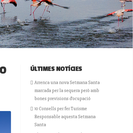
 O
ÚLTIMES NOTÍCIES
Arrenca una nova Setmana Santa
marcada per la sequera però amb
bones previsions d’ocupació
10 Consells per fer Turisme
Responsable aquesta Setmana
Santa