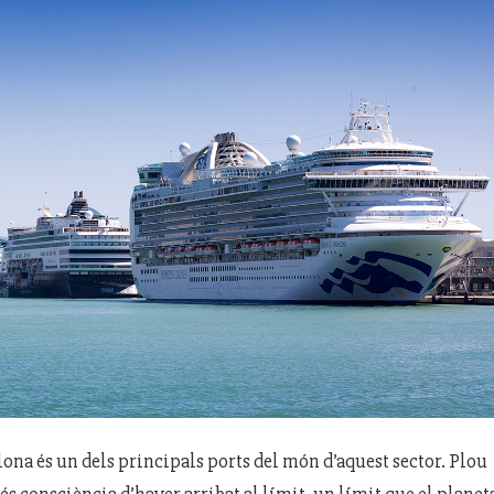
lona és un dels principals ports del món d’aquest sector. Plou