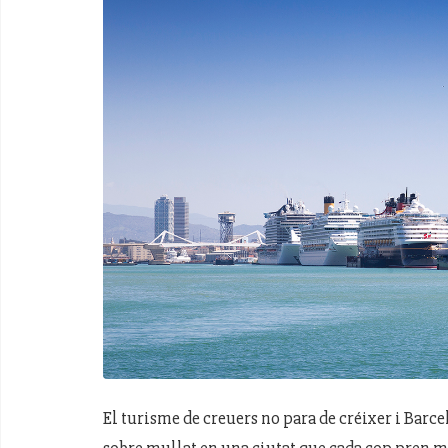
El turisme de creuers no para de créixer i Barce