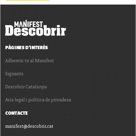
PÀGINES D'INTERÈS
Adhereix-te al Manifest
Signants
Descobrir Catalunya
Avís legal i política de privadesa
CONTACTE
manifest@descobrir.cat