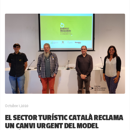
Octubre 1,2020
EL SECTOR TURÍSTIC CATALÀ RECLAMA
UN CANVI URGENT DEL MODEL