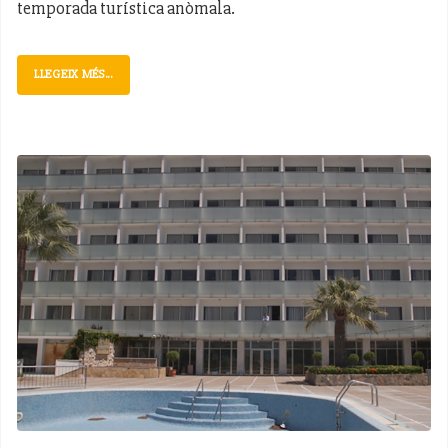
temporada turística anòmala.
LLEGEIX MÉS...