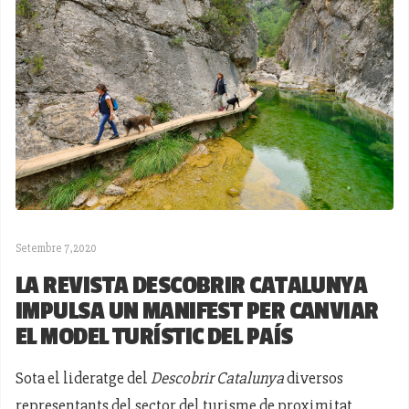
Setembre 7,2020
LA REVISTA DESCOBRIR CATALUNYA
IMPULSA UN MANIFEST PER CANVIAR
EL MODEL TURÍSTIC DEL PAÍS
Sota el lideratge del
Descobrir Catalunya
diversos
representants del sector del turisme de proximitat