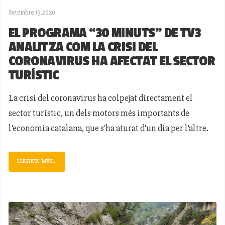
Setembre 13,2020
EL PROGRAMA “30 MINUTS” DE TV3
ANALITZA COM LA CRISI DEL
CORONAVIRUS HA AFECTAT EL SECTOR
TURÍSTIC
La crisi del coronavirus ha colpejat directament el
sector turístic, un dels motors més importants de
l'economia catalana, que s'ha aturat d'un dia per l'altre.
LLEGEIX MÉS...