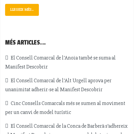
LLEGEIX MÉS...
MÉS ARTICLES...
El Consell Comarcal de l’Anoia també se suma al
Manifest Descobrir
El Consell Comarcal de l’Alt Urgell aprova per
unanimitat adherir-se al Manifest Descobrir
Cinc Consells Comarcals més se sumen al moviment
per un canvi de model turístic
El Consell Comarcal de la Conca de Barberà s’adhereix