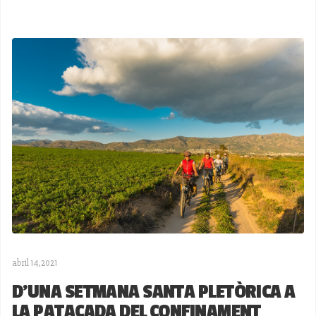
abril 14,2021
D'UNA SETMANA SANTA PLETÒRICA A
LA PATACADA DEL CONFINAMENT