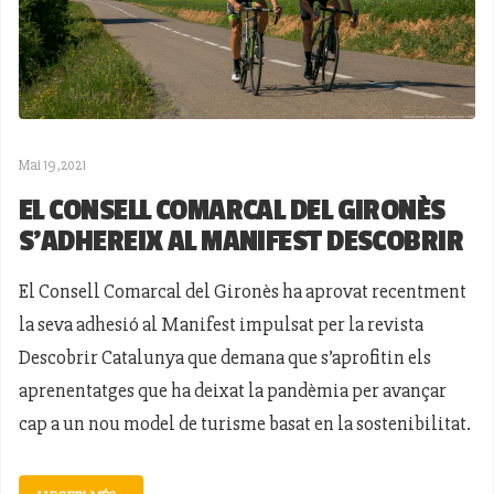
Mai 19,2021
EL CONSELL COMARCAL DEL GIRONÈS
S'ADHEREIX AL MANIFEST DESCOBRIR
El Consell Comarcal del Gironès ha aprovat recentment
la seva adhesió al Manifest impulsat per la revista
Descobrir Catalunya que demana que s’aprofitin els
aprenentatges que ha deixat la pandèmia per avançar
cap a un nou model de turisme basat en la sostenibilitat.