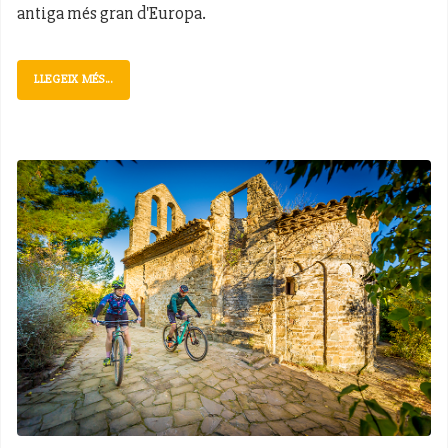
antiga més gran d'Europa.
LLEGEIX MÉS...