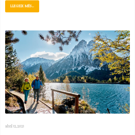
LLEGEIX MÉS...
abril 12,2021