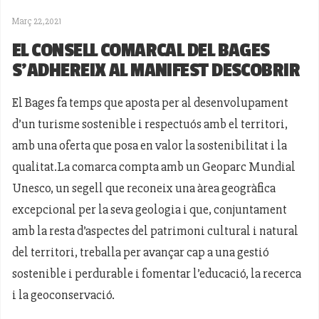
Març 22,2021
EL CONSELL COMARCAL DEL BAGES
S’ADHEREIX AL MANIFEST DESCOBRIR
El Bages fa temps que aposta per al desenvolupament
d’un turisme sostenible i respectuós amb el territori,
amb una oferta que posa en valor la sostenibilitat i la
qualitat.La comarca compta amb un Geoparc Mundial
Unesco, un segell que reconeix una àrea geogràfica
excepcional per la seva geologia i que, conjuntament
amb la resta d’aspectes del patrimoni cultural i natural
del territori, treballa per avançar cap a una gestió
sostenible i perdurable i fomentar l’educació, la recerca
i la geoconservació.