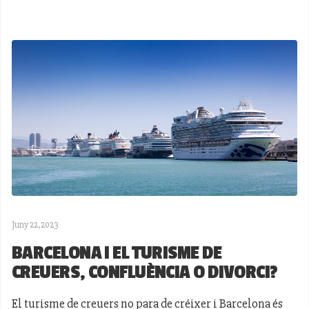
Juny 22,2023
BARCELONA I EL TURISME DE
CREUERS, CONFLUÈNCIA O DIVORCI?
El turisme de creuers no para de créixer i Barcelona és