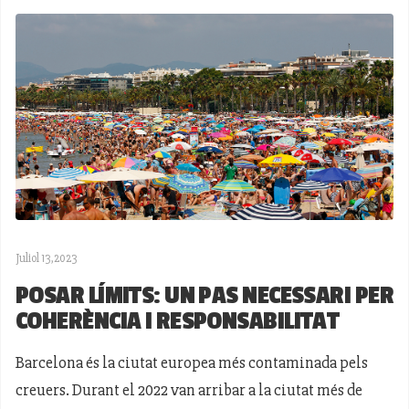
Juliol 13,2023
POSAR LÍMITS: UN PAS NECESSARI PER
COHERÈNCIA I RESPONSABILITAT
Barcelona és la ciutat europea més contaminada pels
creuers. Durant el 2022 van arribar a la ciutat més de