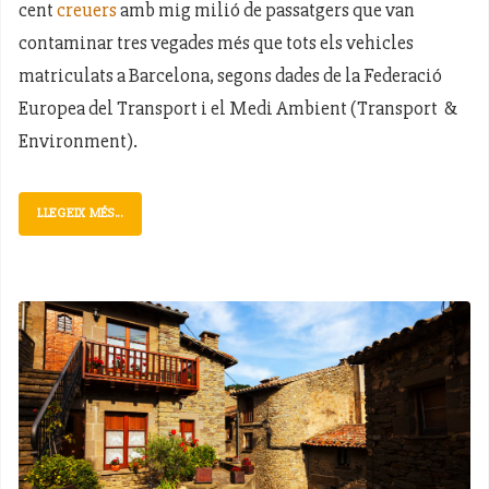
cent
creuers
amb mig milió de passatgers que van
contaminar tres vegades més que tots els vehicles
matriculats a Barcelona, segons dades de la Federació
Europea del Transport i el Medi Ambient (Transport &
Environment).
LLEGEIX MÉS...